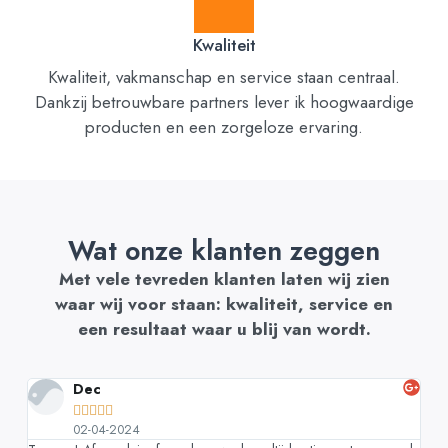
Kwaliteit
Kwaliteit, vakmanschap en service staan centraal.
Dankzij betrouwbare partners lever ik hoogwaardige
producten en een zorgeloze ervaring.
Wat onze klanten zeggen
Met vele tevreden klanten laten wij zien
waar wij voor staan: kwaliteit, service en
een resultaat waar u blij van wordt.
Dec





02-04-2024