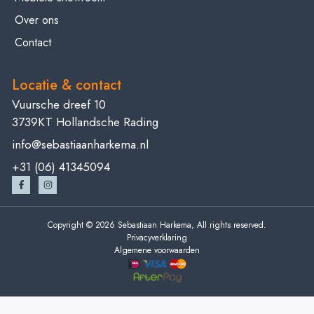
Over ons
Contact
Locatie & contact
Vuursche dreef 10
3739KT Hollandsche Rading
info@sebastiaanharkema.nl
+31 (06) 41345094
Copyright © 2026 Sebastiaan Harkema, All rights reserved.
Privacyverklaring
Algemene voorwaarden