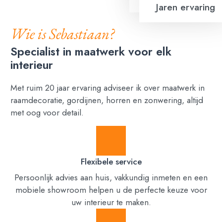
Jaren ervaring
Wie is Sebastiaan?
Specialist in maatwerk voor elk
interieur
Met ruim 20 jaar ervaring adviseer ik over maatwerk in
raamdecoratie, gordijnen, horren en zonwering, altijd
met oog voor detail.
Flexibele service
Persoonlijk advies aan huis, vakkundig inmeten en een
mobiele showroom helpen u de perfecte keuze voor
uw interieur te maken.