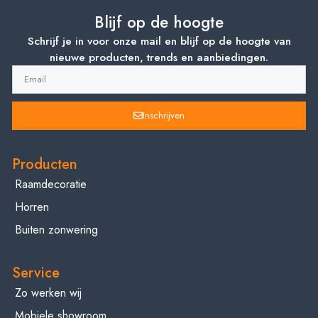
Blijf op de hoogte
Schrijf je in voor onze mail en blijf op de hoogte van
nieuwe producten, trends en aanbiedingen.
Inschrijven
Producten
Raamdecoratie
Horren
Buiten zonwering
Service
Zo werken wij
Mobiele showroom